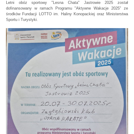
Letni obóz sportowy "Lesna Chata" Jastrowie 2025 został
dofinansowany w ramach Programu "Aktywne Wakacje 2025" ze
środków Fundacji LOTTO im. Haliny Konopackiej oraz Ministerstwa
Sportu i Turystyki.