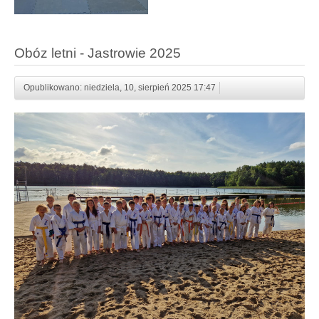
Obóz letni - Jastrowie 2025
Opublikowano: niedziela, 10, sierpień 2025 17:47