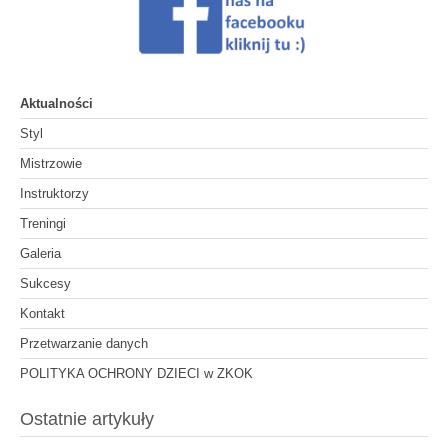
Aktualności
Styl
Mistrzowie
Instruktorzy
Treningi
Galeria
Sukcesy
Kontakt
Przetwarzanie danych
POLITYKA OCHRONY DZIECI w ZKOK
Ostatnie artykuły