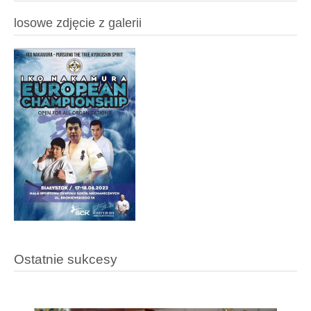
losowe zdjęcie z galerii
Ostatnie sukcesy