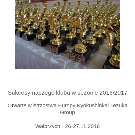
Sukcesy naszego klubu w sezonie 2016/2017
Otwarte Mistrzostwa Europy Kyokushinkai Tezuka
Group
Wałbrzych - 26-27.11.2016