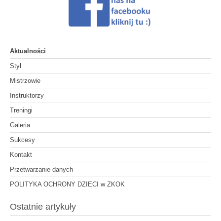
Aktualności
Styl
Mistrzowie
Instruktorzy
Treningi
Galeria
Sukcesy
Kontakt
Przetwarzanie danych
POLITYKA OCHRONY DZIECI w ZKOK
Ostatnie artykuły