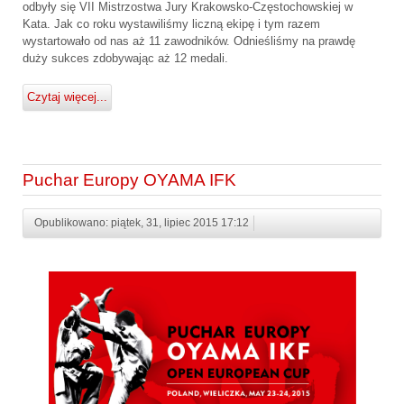
odbyły się VII Mistrzostwa Jury Krakowsko-Częstochowskiej w
Kata. Jak co roku wystawiliśmy liczną ekipę i tym razem
wystartowało od nas aż 11 zawodników. Odnieśliśmy na prawdę
duży sukces zdobywając aż 12 medali.
Czytaj więcej...
Puchar Europy OYAMA IFK
Opublikowano: piątek, 31, lipiec 2015 17:12