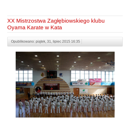
XX Mistrzostwa Zagłębiowskiego klubu
Oyama Karate w Kata
Opublikowano: piątek, 31, lipiec 2015 16:35